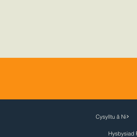
Cysylltu â Ni